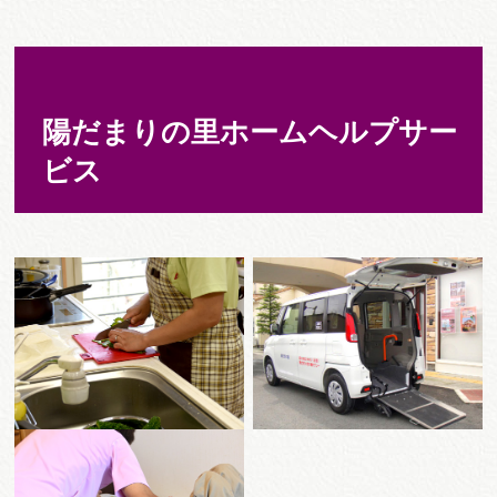
陽だまりの里ホームヘルプサー
ビス