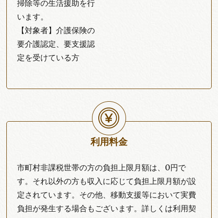
掃除等の生活援助を行
います。
【対象者】介護保険の
要介護認定、要支援認
定を受けている方
利用料金
市町村非課税世帯の方の負担上限月額は、0円で
す。それ以外の方も収入に応じて負担上限月額が設
定されています。その他、移動支援等において実費
負担が発生する場合もございます。詳しくは利用契