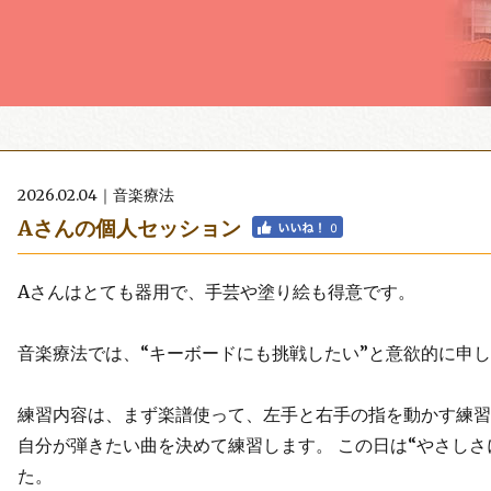
2026.02.04｜音楽療法
Aさんの個人セッション
Aさんはとても器用で、手芸や塗り絵も得意です。
音楽療法では、“キーボードにも挑戦したい”と意欲的に申
練習内容は、まず楽譜使って、左手と右手の指を動かす練習
自分が弾きたい曲を決めて練習します。 この日は“やさしさ
た。