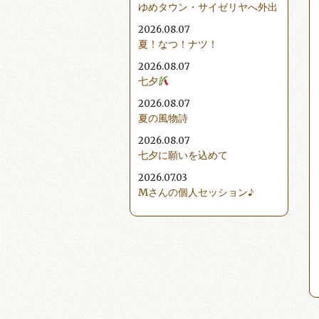
ゆめタウン・サイゼリヤへ外出
2026.08.07
夏！なつ！ナツ！
2026.08.07
七夕
2026.08.07
夏の風物詩
2026.08.07
七夕に願いを込めて
2026.07.03
Mさんの個人セッション♪