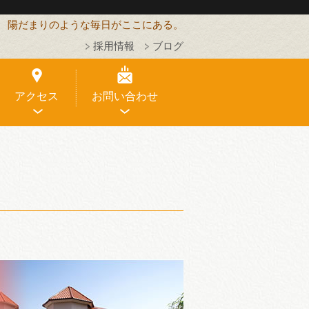
陽だまりのような毎日がここにある。
採用情報
ブログ
アクセス
お問い合わせ