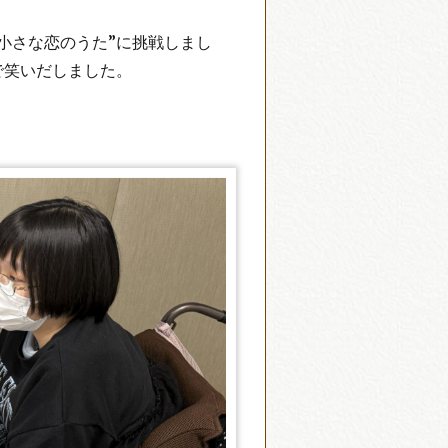
小さな恋のうた”に挑戦しまし
で笑いだしました。