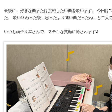
最後に、好きな曲または挑戦したい曲を歌います。 今回は“
た。 歌い終わった後、思ったより速い曲だったね、と二人
いつも頑張り屋さんで、ステキな笑顔に癒されます♪