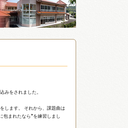
し込みをされました。
をします。 それから、課題曲は
に包まれたなら”を練習しまし