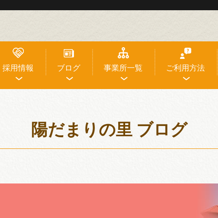
採用情報
ブログ
事業所一覧
ご利用方法
陽だまりの里 ブログ