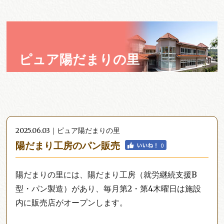
ピュア陽だまりの里
2025.06.03｜ピュア陽だまりの里
陽だまり工房のパン販売
陽だまりの里には、陽だまり工房（就労継続支援B
型・パン製造）があり、毎月第2・第4木曜日は施設
内に販売店がオープンします。