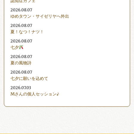
認知症カフェ
2026.08.07
ゆめタウン・サイゼリヤへ外出
2026.08.07
夏！なつ！ナツ！
2026.08.07
七夕
2026.08.07
夏の風物詩
2026.08.07
七夕に願いを込めて
2026.07.03
Mさんの個人セッション♪