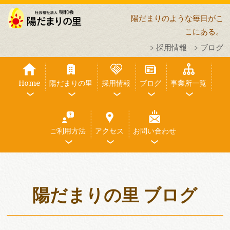
陽だまりのような毎日がこ
こにある。
採用情報
ブログ
Home
陽だまりの里
採用情報
ブログ
事業所一覧
ご利用方法
アクセス
お問い合わせ
陽だまりの里 ブログ