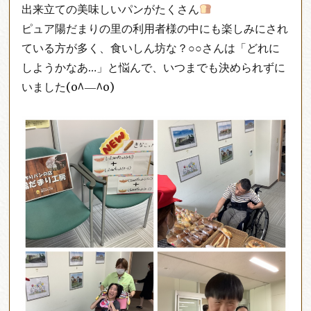
出来立ての美味しいパンがたくさん
ピュア陽だまりの里の利用者様の中にも楽しみにされ
ている方が多く、食いしん坊な？○○さんは「どれに
しようかなあ…」と悩んで、いつまでも決められずに
いました(o^―^o)