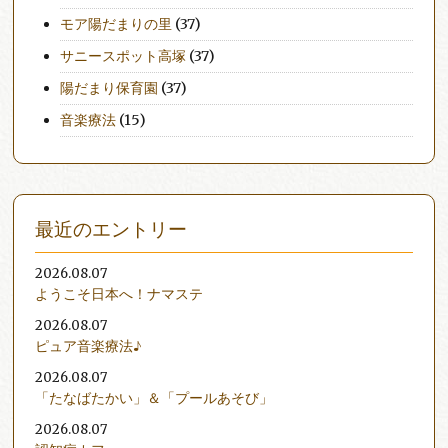
モア陽だまりの里
(37)
サニースポット高塚
(37)
陽だまり保育園
(37)
音楽療法
(15)
最近のエントリー
2026.08.07
ようこそ日本へ！ナマステ
2026.08.07
ピュア音楽療法♪
2026.08.07
「たなばたかい」＆「プールあそび」
2026.08.07