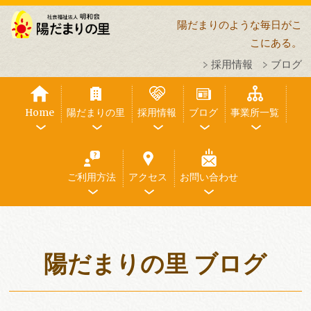
陽だまりのような毎日がこ
こにある。
採用情報
ブログ
Home
陽だまりの里
採用情報
ブログ
事業所一覧
ご利用方法
アクセス
お問い合わせ
陽だまりの里 ブログ