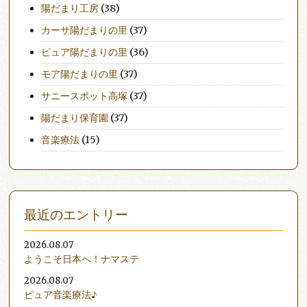
陽だまり工房
(38)
カーサ陽だまりの里
(37)
ピュア陽だまりの里
(36)
モア陽だまりの里
(37)
サニースポット高塚
(37)
陽だまり保育園
(37)
音楽療法
(15)
最近のエントリー
2026.08.07
ようこそ日本へ！ナマステ
2026.08.07
ピュア音楽療法♪