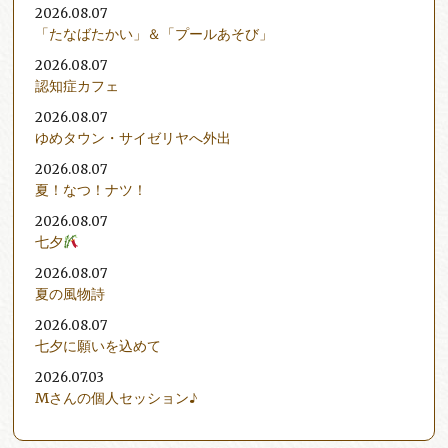
2026.08.07
「たなばたかい」＆「プールあそび」
2026.08.07
認知症カフェ
2026.08.07
ゆめタウン・サイゼリヤへ外出
2026.08.07
夏！なつ！ナツ！
2026.08.07
七夕
2026.08.07
夏の風物詩
2026.08.07
七夕に願いを込めて
2026.07.03
Mさんの個人セッション♪