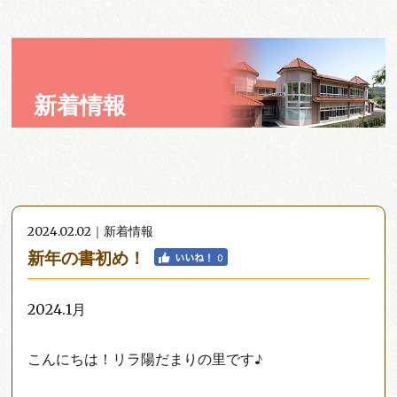
新着情報
2024.02.02｜新着情報
新年の書初め！
2024.1月
こんにちは！リラ陽だまりの里です♪