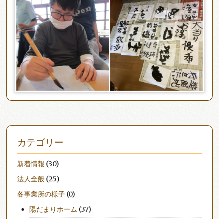
カテゴリー
新着情報
(30)
法人全般
(25)
各事業所の様子
(0)
陽だまりホーム
(37)